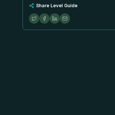
Share Level Guide