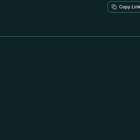
Copy Lin