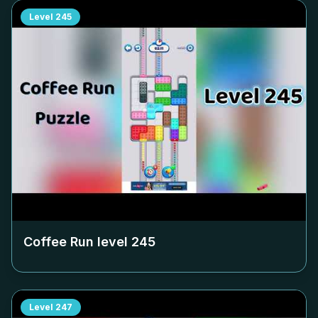
Level
245
Coffee Run level
245
Level
247