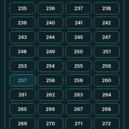
235
236
237
238
239
240
241
242
243
244
245
247
248
249
250
251
253
254
255
256
257
258
259
260
261
262
263
264
265
266
267
268
269
270
271
272