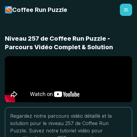
Coffee Run Puzzle
Niveau 257 de Coffee Run Puzzle -
Parcours Vidéo Complet & Solution
Regardez notre parcours vidéo détaillé et la
solution pour le niveau 257 de Coffee Run
Puzzle. Suivez notre tutoriel vidéo pour