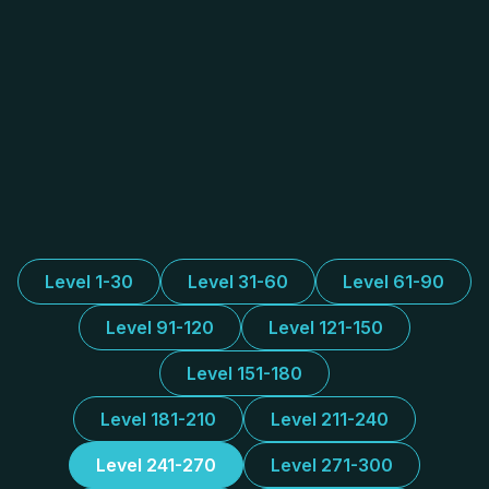
Level 1-30
Level 31-60
Level 61-90
Level 91-120
Level 121-150
Level 151-180
Level 181-210
Level 211-240
Level 241-270
Level 271-300