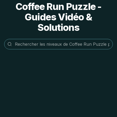
Coffee Run Puzzle -
Guides Vidéo &
Solutions