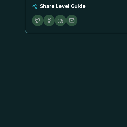
Share Level Guide