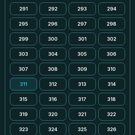
291
292
293
294
295
296
297
298
299
300
301
302
303
304
305
306
307
308
309
310
311
312
313
314
315
316
317
318
319
320
321
322
323
324
325
326