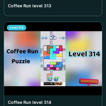
Coffee Run level
313
Level
314
Coffee Run level
314