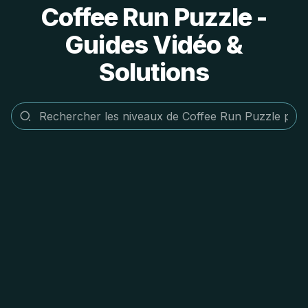
Coffee Run Puzzle -
Guides Vidéo &
Solutions