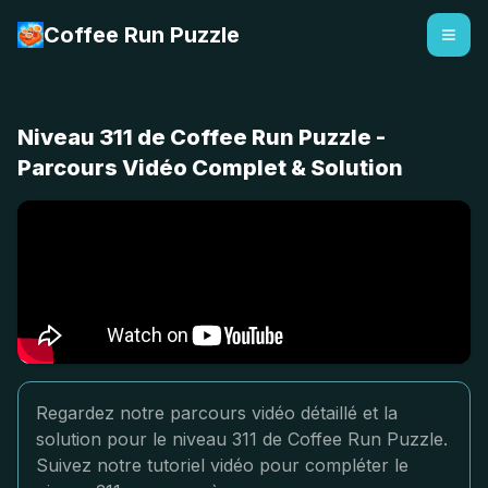
Coffee Run Puzzle
Niveau 311 de Coffee Run Puzzle -
Parcours Vidéo Complet & Solution
Regardez notre parcours vidéo détaillé et la
solution pour le niveau 311 de Coffee Run Puzzle.
Suivez notre tutoriel vidéo pour compléter le