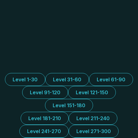
Level 1-30
Level 31-60
Level 61-90
Level 91-120
Level 121-150
Level 151-180
Level 181-210
Level 211-240
Level 241-270
Level 271-300