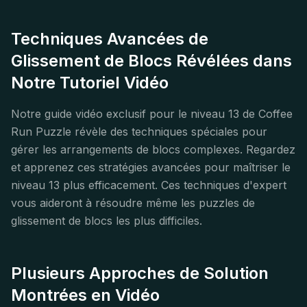
Techniques Avancées de
Glissement de Blocs Révélées dans
Notre Tutoriel Vidéo
Notre guide vidéo exclusif pour le niveau 13 de Coffee
Run Puzzle révèle des techniques spéciales pour
gérer les arrangements de blocs complexes. Regardez
et apprenez ces stratégies avancées pour maîtriser le
niveau 13 plus efficacement. Ces techniques d'expert
vous aideront à résoudre même les puzzles de
glissement de blocs les plus difficiles.
Plusieurs Approches de Solution
Montrées en Vidéo