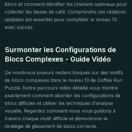
blocs et comment identifier les chemins optimaux pour
collecter les tasses de café. Comprendre ces relations
spatiales est essentiel pour compléter le niveau 13
avec succès.
Surmonter les Configurations de
Blocs Complexes - Guide Vidéo
De nombreux joueurs restent bloqués sur des motifs
de blocs complexes dans le niveau 13 de Coffee Run
Puzzle. Notre parcours vidéo détaillé vous montre
exactement comment aborder les configurations de
blocs difficiles et utiliser les techniques d'analyse
visuelle. Regardez comment nous vous guidons à
travers chaque motif difficile et démontrons la
stratégie de glissement de blocs correcte.