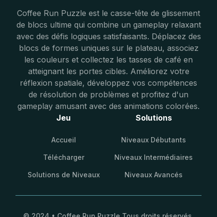
Coffee Run Puzzle est le casse-tête de glissement
de blocs ultime qui combine un gameplay relaxant
avec des défis logiques satisfaisants. Déplacez des
blocs de formes uniques sur le plateau, associez
les couleurs et collectez les tasses de café en
atteignant les portes cibles. Améliorez votre
réflexion spatiale, développez vos compétences
de résolution de problèmes et profitez d'un
gameplay amusant avec des animations colorées.
Jeu
Solutions
Accueil
Niveaux Débutants
Télécharger
Niveaux Intermédiaires
Solutions de Niveaux
Niveaux Avancés
© 2024 • Coffee Run Puzzle Tous droits réservés.