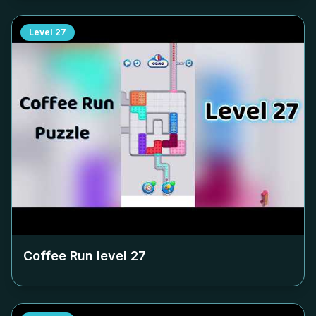
Level
27
Coffee Run level
27