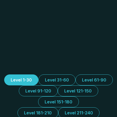
Level 1-30
Level 31-60
Level 61-90
Level 91-120
Level 121-150
Level 151-180
Level 181-210
Level 211-240