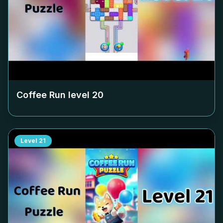
Coffee Run level
20
Level
21