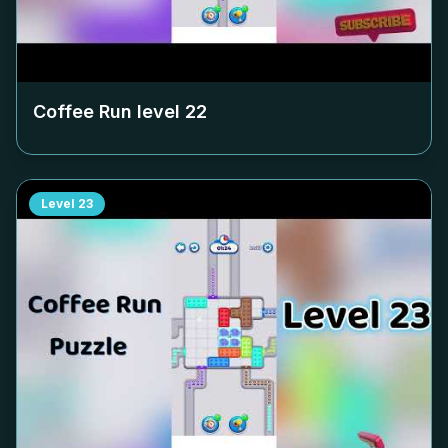
Coffee Run level
22
Level
23