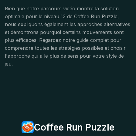
Bien que notre parcours vidéo montre la solution
optimale pour le niveau 13 de Coffee Run Puzzle,
nous expliquons également les approches alternatives
et démontrons pourquoi certains mouvements sont
plus efficaces. Regardez notre guide complet pour
comprendre toutes les stratégies possibles et choisir
l'approche qui a le plus de sens pour votre style de
jeu.
Coffee Run Puzzle