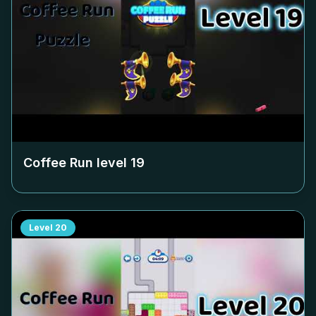
Coffee Run level
19
Level
20