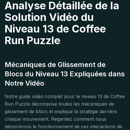
Analyse Détaillée de la
Solution Vidéo du
Niveau 13 de Coffee
Run Puzzle
Mécaniques de Glissement de
Blocs du Niveau 13 Expliquées dans
Notre Vidéo
Notre guide vidéo complet pour le niveau 13 de Coffee
Run Puzzle décompose toutes les mécaniques de
glissement de blocs et explique la stratégie derrière
chaque mouvement. Regardez comment nous
démontrons le fonctionnement de ces interactions de