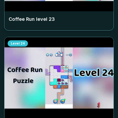
Coffee Run level
23
Level
24