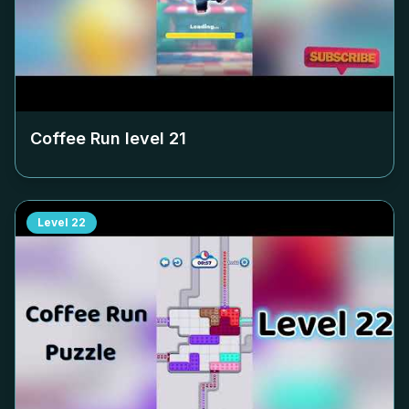
Coffee Run level
21
Level
22