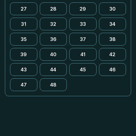
27
28
29
30
31
32
33
34
35
36
37
38
39
40
41
42
43
44
45
46
47
48