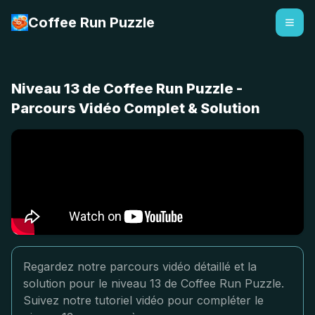
Coffee Run Puzzle
Niveau 13 de Coffee Run Puzzle -
Parcours Vidéo Complet & Solution
Regardez notre parcours vidéo détaillé et la
solution pour le niveau 13 de Coffee Run Puzzle.
Suivez notre tutoriel vidéo pour compléter le