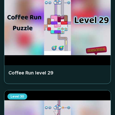
Coffee Run level
29
Level
30