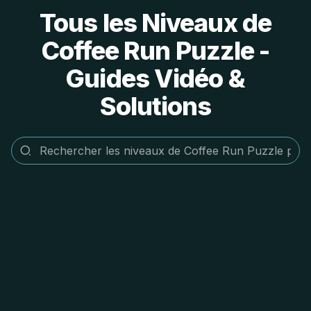
Tous les Niveaux de
Coffee Run Puzzle -
Guides Vidéo &
Solutions