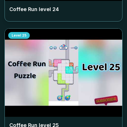
Coffee Run level
24
Level
25
Coffee Run level
25