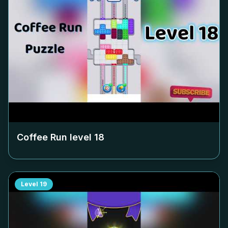
Coffee Run level
18
Level
19