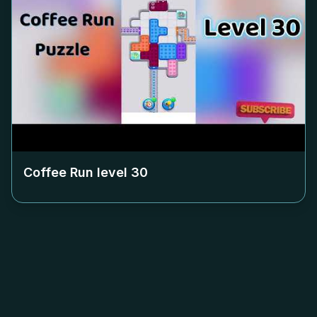
Coffee Run level
30