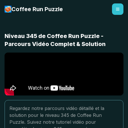
Coffee Run Puzzle
Niveau 345 de Coffee Run Puzzle -
Parcours Vidéo Complet & Solution
Regardez notre parcours vidéo détaillé et la
solution pour le niveau 345 de Coffee Run
Puzzle. Suivez notre tutoriel vidéo pour