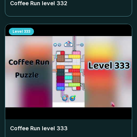
Coffee Run level
332
Level
333
Coffee Run level
333