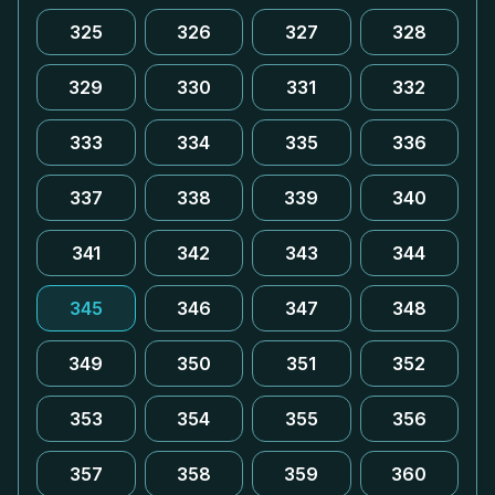
325
326
327
328
329
330
331
332
333
334
335
336
337
338
339
340
341
342
343
344
345
346
347
348
349
350
351
352
353
354
355
356
357
358
359
360