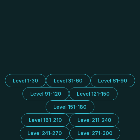
Level 1-30
Level 31-60
Level 61-90
Level 91-120
Level 121-150
Level 151-180
Level 181-210
Level 211-240
Level 241-270
Level 271-300