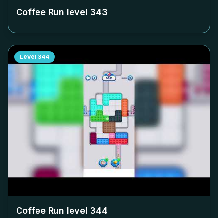
Coffee Run level
343
Level
344
Coffee Run level
344