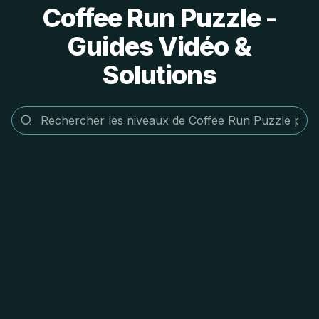
Coffee Run Puzzle -
Guides Vidéo &
Solutions