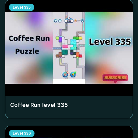
Level
335
Coffee Run level
335
Level
336