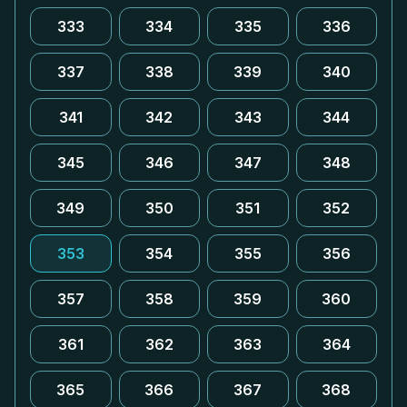
333
334
335
336
337
338
339
340
341
342
343
344
345
346
347
348
349
350
351
352
353
354
355
356
357
358
359
360
361
362
363
364
365
366
367
368