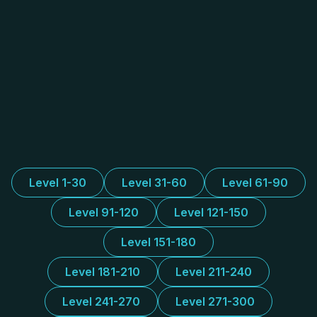
Level 1-30
Level 31-60
Level 61-90
Level 91-120
Level 121-150
Level 151-180
Level 181-210
Level 211-240
Level 241-270
Level 271-300