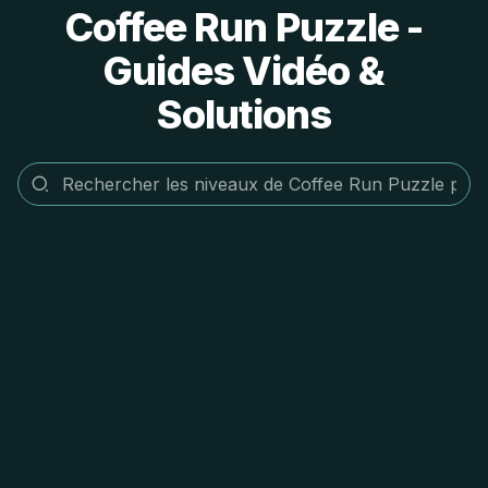
Coffee Run Puzzle -
Guides Vidéo &
Solutions