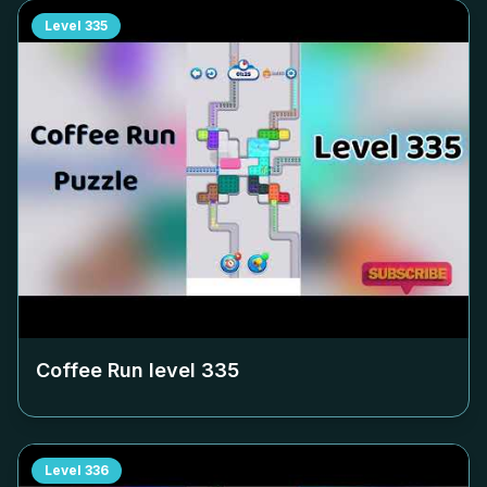
Level
335
Coffee Run level
335
Level
336