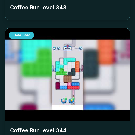
Coffee Run level
343
Level
344
Coffee Run level
344