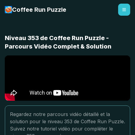
Coffee Run Puzzle
Niveau 353 de Coffee Run Puzzle -
Parcours Vidéo Complet & Solution
Regardez notre parcours vidéo détaillé et la
solution pour le niveau 353 de Coffee Run Puzzle.
Suivez notre tutoriel vidéo pour compléter le