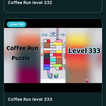
Coffee Run level
332
Level
333
Coffee Run level
333