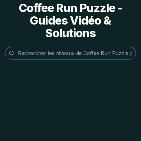
Coffee Run Puzzle -
Guides Vidéo &
Solutions