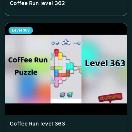
Coffee Run level
362
Level
363
Coffee Run level
363