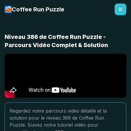
Coffee Run Puzzle
Niveau 386 de Coffee Run Puzzle -
Parcours Vidéo Complet & Solution
Regardez notre parcours vidéo détaillé et la
solution pour le niveau 386 de Coffee Run
Puzzle. Suivez notre tutoriel vidéo pour