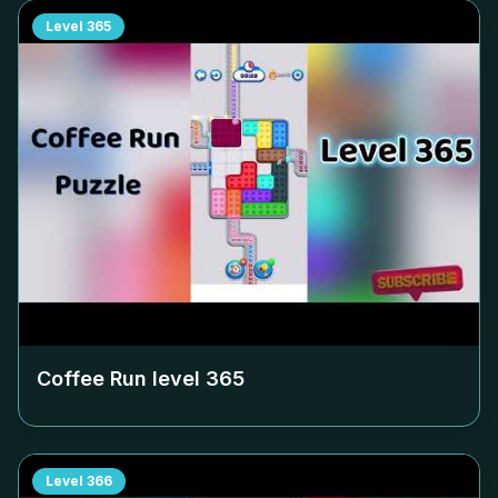
Level
365
Coffee Run level
365
Level
366