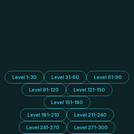
Level 1-30
Level 31-60
Level 61-90
Level 91-120
Level 121-150
Level 151-180
Level 181-210
Level 211-240
Level 241-270
Level 271-300