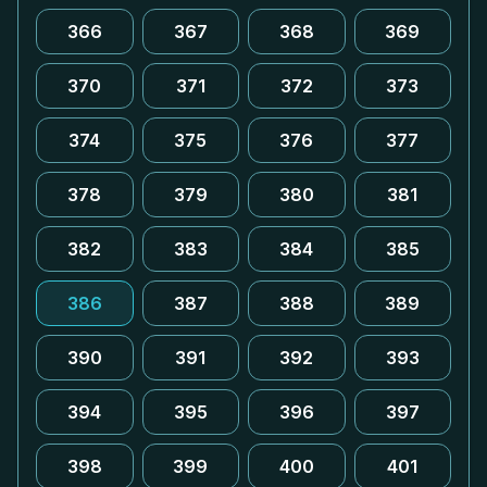
366
367
368
369
370
371
372
373
374
375
376
377
378
379
380
381
382
383
384
385
386
387
388
389
390
391
392
393
394
395
396
397
398
399
400
401