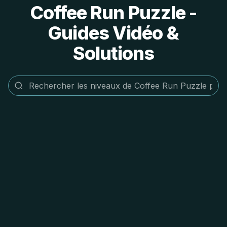
Coffee Run Puzzle -
Guides Vidéo &
Solutions