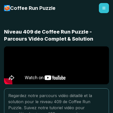
Coffee Run Puzzle
Niveau 409 de Coffee Run Puzzle -
Parcours Vidéo Complet & Solution
Regardez notre parcours vidéo détaillé et la
solution pour le niveau 409 de Coffee Run
Puzzle. Suivez notre tutoriel vidéo pour