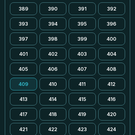
389
390
391
392
393
394
395
396
397
398
399
400
401
402
403
404
405
406
407
408
409
410
411
412
413
414
415
416
417
418
419
420
421
422
423
424