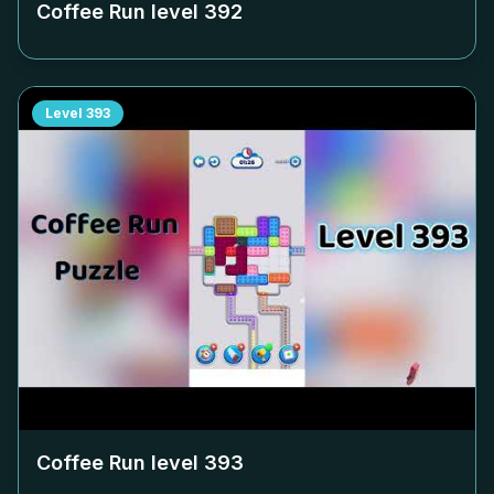
Coffee Run level
392
Level
393
Coffee Run level
393