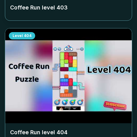
Coffee Run level
403
Level
404
Coffee Run level
404