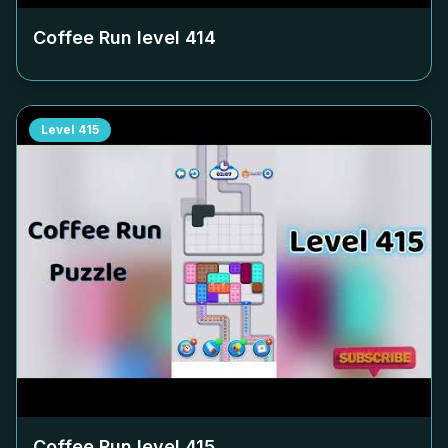
Coffee Run level
414
Level
415
Coffee Run level
415