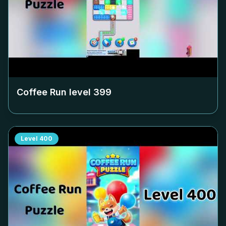
Coffee Run level
399
Level
400