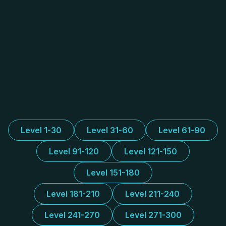
Level 1-30
Level 31-60
Level 61-90
Level 91-120
Level 121-150
Level 151-180
Level 181-210
Level 211-240
Level 241-270
Level 271-300