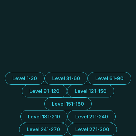
Level 1-30
Level 31-60
Level 61-90
Level 91-120
Level 121-150
Level 151-180
Level 181-210
Level 211-240
Level 241-270
Level 271-300