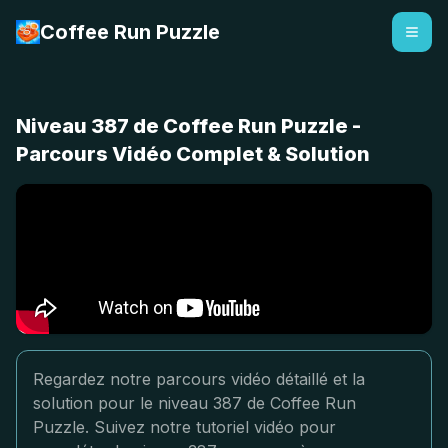
Coffee Run Puzzle
Niveau 387 de Coffee Run Puzzle -
Parcours Vidéo Complet & Solution
Regardez notre parcours vidéo détaillé et la
solution pour le niveau 387 de Coffee Run
Puzzle. Suivez notre tutoriel vidéo pour