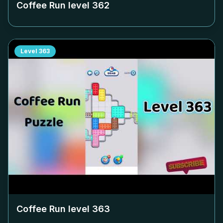
Coffee Run level
362
Level
363
Coffee Run level
363