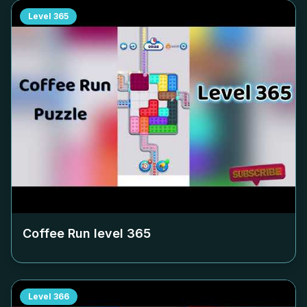
Level
365
Coffee Run level
365
Level
366