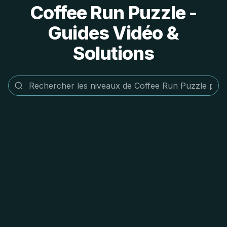
Coffee Run Puzzle -
Guides Vidéo &
Solutions