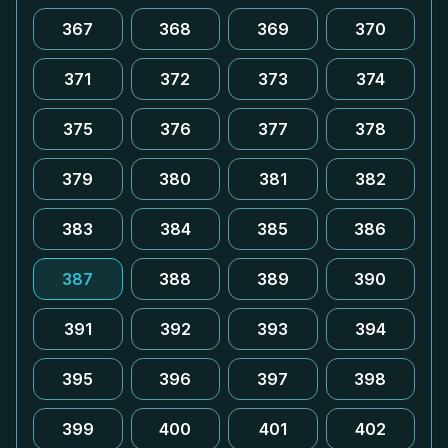
367
368
369
370
371
372
373
374
375
376
377
378
379
380
381
382
383
384
385
386
387
388
389
390
391
392
393
394
395
396
397
398
399
400
401
402