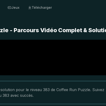
Jeux
Télécharger
zle - Parcours Vidéo Complet & Soluti
a solution pour le niveau 383 de Coffee Run Puzzle. Suivez
au 383 avec succès.