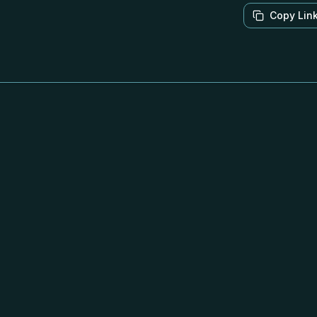
Copy Lin