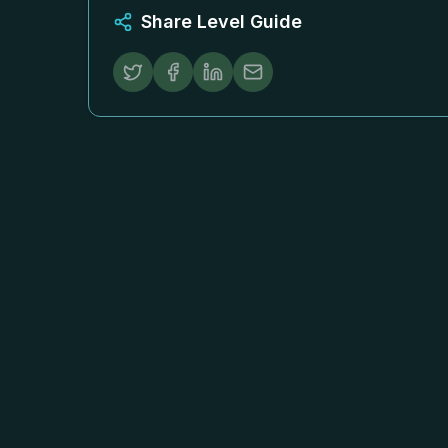
Share Level Guide