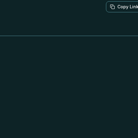
Copy Lin