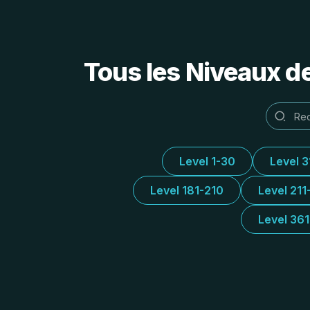
Tous les Niveaux d
Level 1-30
Level 
Level 181-210
Level 211
Level 36