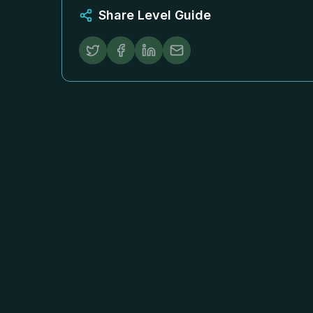
Share Level Guide