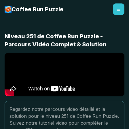
Coffee Run Puzzle
Niveau 251 de Coffee Run Puzzle -
Parcours Vidéo Complet & Solution
Regardez notre parcours vidéo détaillé et la
solution pour le niveau 251 de Coffee Run Puzzle.
Suivez notre tutoriel vidéo pour compléter le