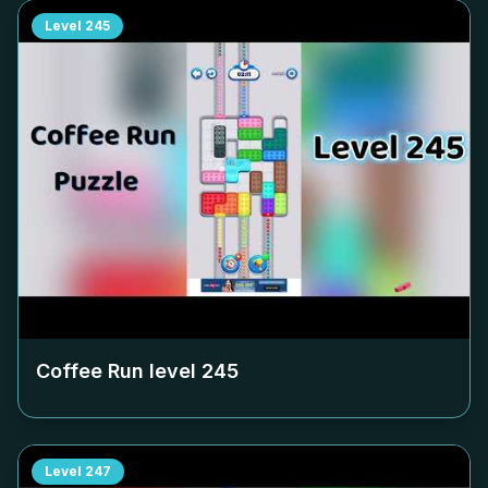
Level
245
Coffee Run level
245
Level
247