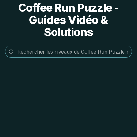
Coffee Run Puzzle -
Guides Vidéo &
Solutions