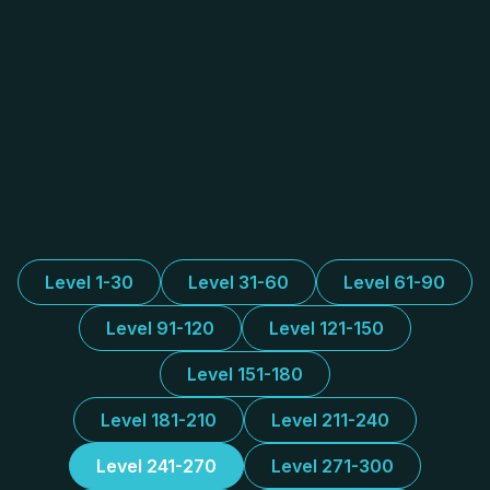
Level 1-30
Level 31-60
Level 61-90
Level 91-120
Level 121-150
Level 151-180
Level 181-210
Level 211-240
Level 241-270
Level 271-300