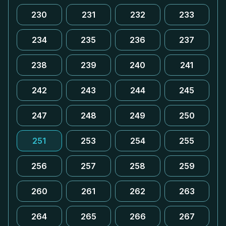
230
231
232
233
234
235
236
237
238
239
240
241
242
243
244
245
247
248
249
250
251
253
254
255
256
257
258
259
260
261
262
263
264
265
266
267