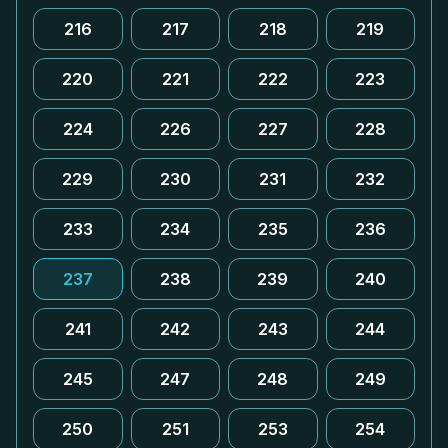
216
217
218
219
220
221
222
223
224
226
227
228
229
230
231
232
233
234
235
236
237
238
239
240
241
242
243
244
245
247
248
249
250
251
253
254