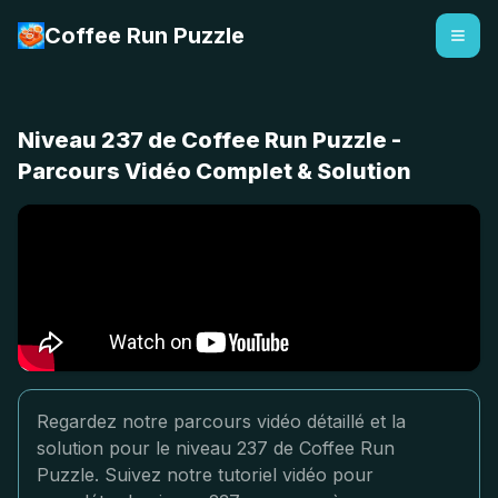
Coffee Run Puzzle
Niveau 237 de Coffee Run Puzzle -
Parcours Vidéo Complet & Solution
Regardez notre parcours vidéo détaillé et la
solution pour le niveau 237 de Coffee Run
Puzzle. Suivez notre tutoriel vidéo pour