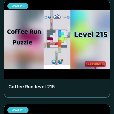
Level
215
Coffee Run level
215
Level
216