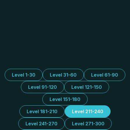
Level 1-30
Level 31-60
Level 61-90
Level 91-120
Level 121-150
Level 151-180
Level 181-210
Level 211-240
Level 241-270
Level 271-300