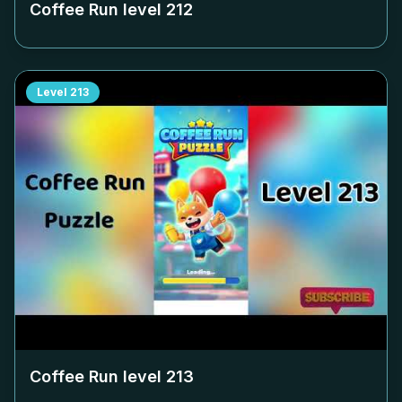
Coffee Run level
212
Level
213
Coffee Run level
213