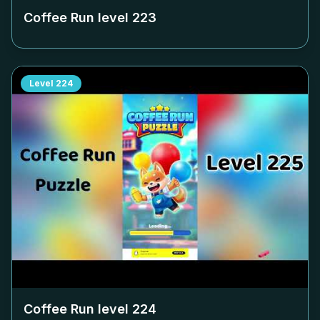
Coffee Run level
223
Level
224
Coffee Run level
224