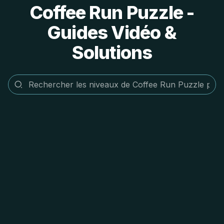
Coffee Run Puzzle -
Guides Vidéo &
Solutions