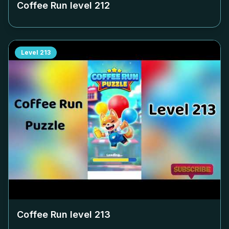
Coffee Run level
212
Level
213
Coffee Run level
213