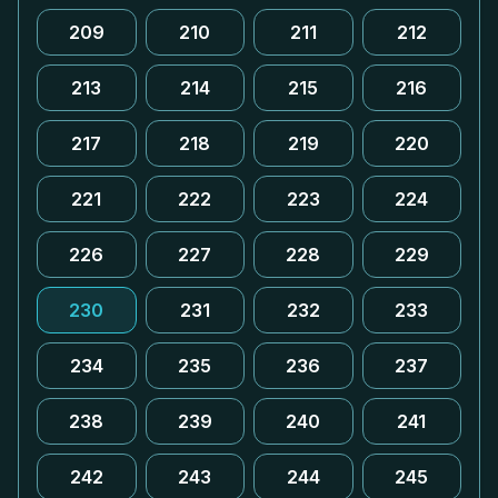
209
210
211
212
213
214
215
216
217
218
219
220
221
222
223
224
226
227
228
229
230
231
232
233
234
235
236
237
238
239
240
241
242
243
244
245