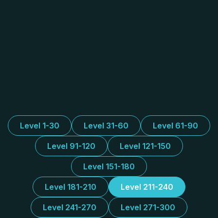
Level 1-30
Level 31-60
Level 61-90
Level 91-120
Level 121-150
Level 151-180
Level 181-210
Level 211-240
Level 241-270
Level 271-300