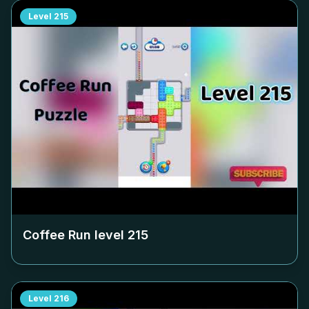
Level
215
Coffee Run level
215
Level
216