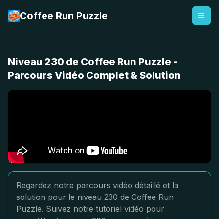
Coffee Run Puzzle
Niveau 230 de Coffee Run Puzzle -
Parcours Vidéo Complet & Solution
Regardez notre parcours vidéo détaillé et la
solution pour le niveau 230 de Coffee Run
Puzzle. Suivez notre tutoriel vidéo pour