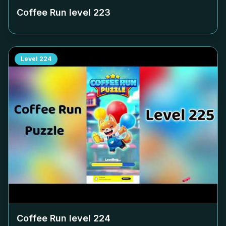
Coffee Run level
223
Level
224
Coffee Run level
224