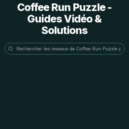
Coffee Run Puzzle -
Guides Vidéo &
Solutions