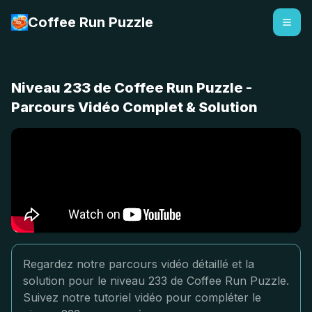
Coffee Run Puzzle
Niveau 233 de Coffee Run Puzzle -
Parcours Vidéo Complet & Solution
Regardez notre parcours vidéo détaillé et la
solution pour le niveau 233 de Coffee Run Puzzle.
Suivez notre tutoriel vidéo pour compléter le