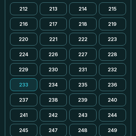
212
213
214
215
216
217
218
219
220
221
222
223
224
226
227
228
229
230
231
232
233
234
235
236
237
238
239
240
241
242
243
244
245
247
248
249