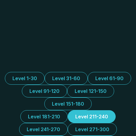
Level 1-30
Level 31-60
Level 61-90
Level 91-120
Level 121-150
Level 151-180
Level 181-210
Level 211-240
Level 241-270
Level 271-300