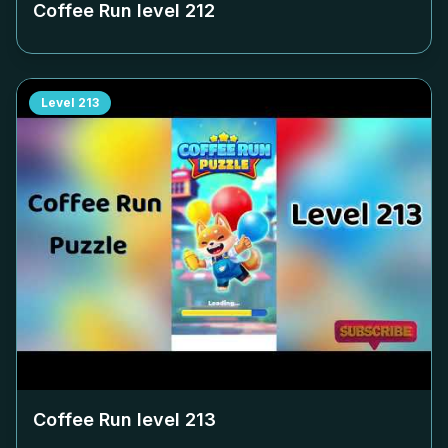
Coffee Run level
212
Level
213
Coffee Run level
213