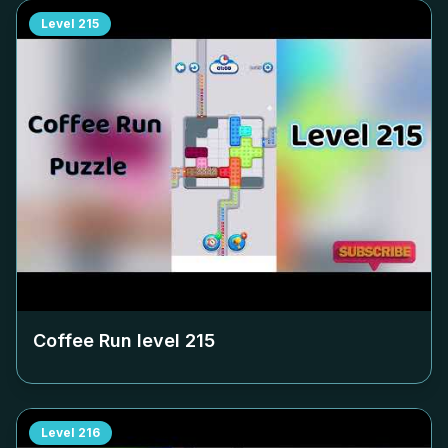
Level
215
Coffee Run level
215
Level
216