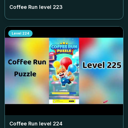
Coffee Run level
223
Level
224
Coffee Run level
224