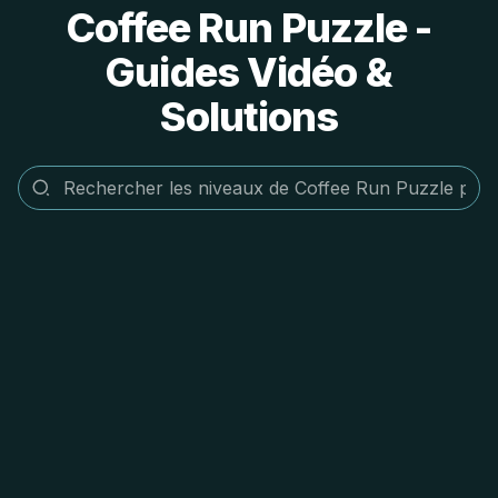
Coffee Run Puzzle -
Guides Vidéo &
Solutions