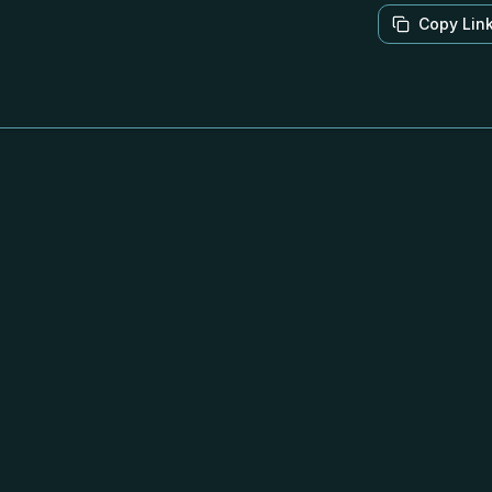
Copy Lin