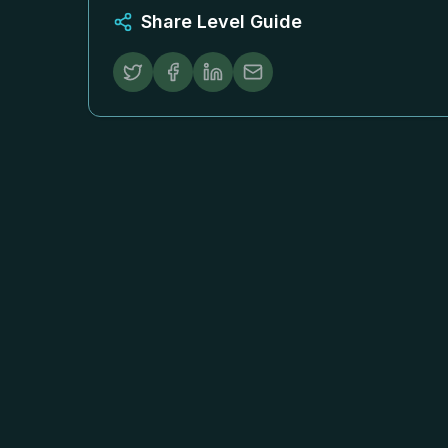
Share Level Guide