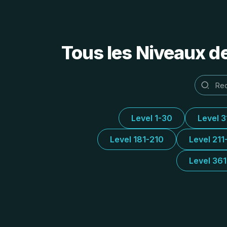
Tous les Niveaux d
Level 1-30
Level 
Level 181-210
Level 211
Level 36