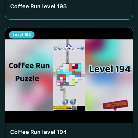
Coffee Run level
193
Level
194
Coffee Run level
194