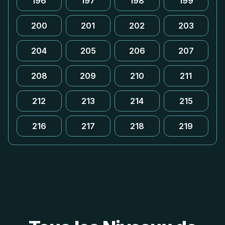
196
197
198
199
200
201
202
203
204
205
206
207
208
209
210
211
212
213
214
215
216
217
218
219