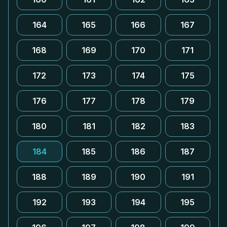
164
165
166
167
168
169
170
171
172
173
174
175
176
177
178
179
180
181
182
183
184
185
186
187
188
189
190
191
192
193
194
195