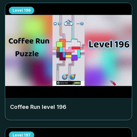
Level
196
Coffee Run level
196
Level
197