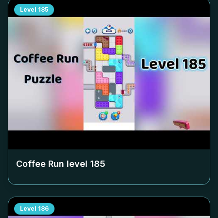
Level
185
Coffee Run level
185
Level
186