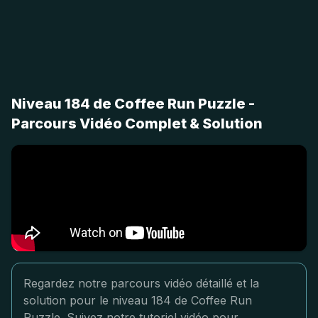
Niveau 184 de Coffee Run Puzzle -
Parcours Vidéo Complet & Solution
Regardez notre parcours vidéo détaillé et la
solution pour le niveau 184 de Coffee Run
Puzzle. Suivez notre tutoriel vidéo pour