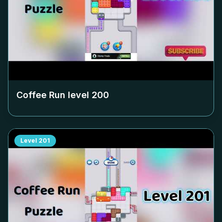
Coffee Run level
200
Level
201