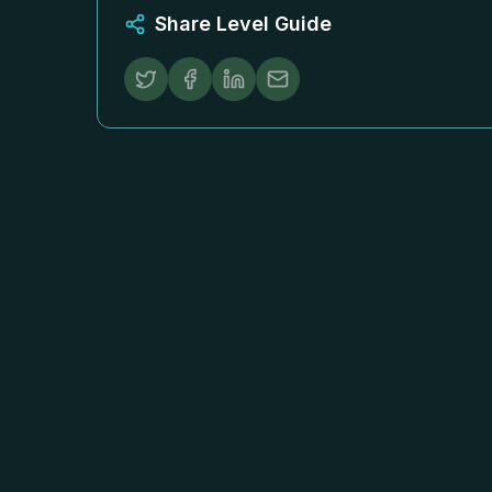
Share Level Guide