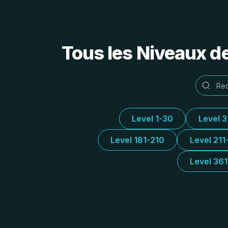
Tous les Niveaux d
Level 1-30
Level 
Level 181-210
Level 211
Level 36