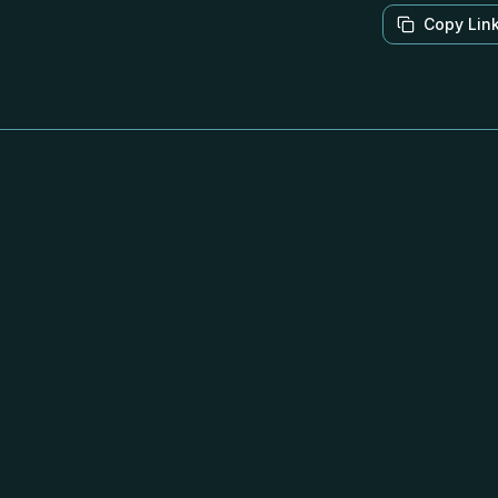
Copy Lin