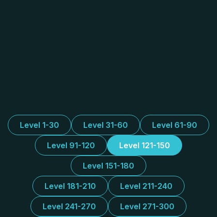
Level 1-30
Level 31-60
Level 61-90
Level 91-120
Level 121-150
Level 151-180
Level 181-210
Level 211-240
Level 241-270
Level 271-300