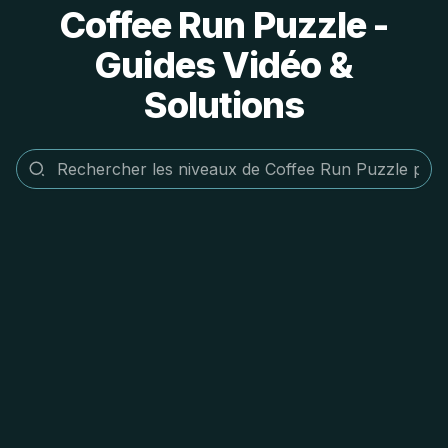
Coffee Run Puzzle -
Guides Vidéo &
Solutions