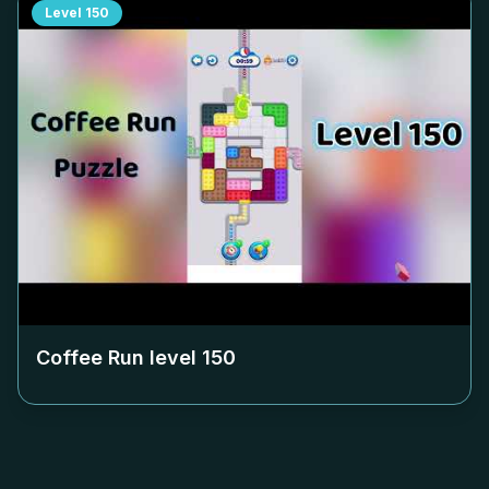
Level
150
Coffee Run level
150