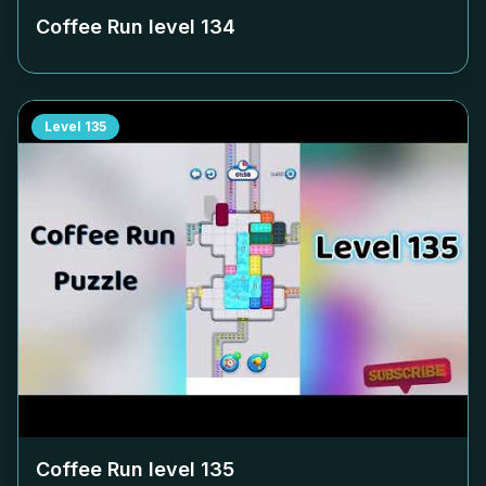
Coffee Run level
134
Level
135
Coffee Run level
135