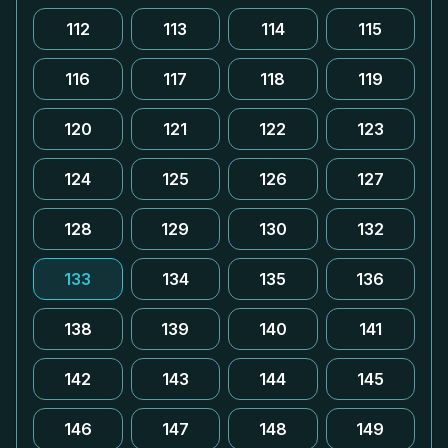
112
113
114
115
116
117
118
119
120
121
122
123
124
125
126
127
128
129
130
132
133
134
135
136
138
139
140
141
142
143
144
145
146
147
148
149