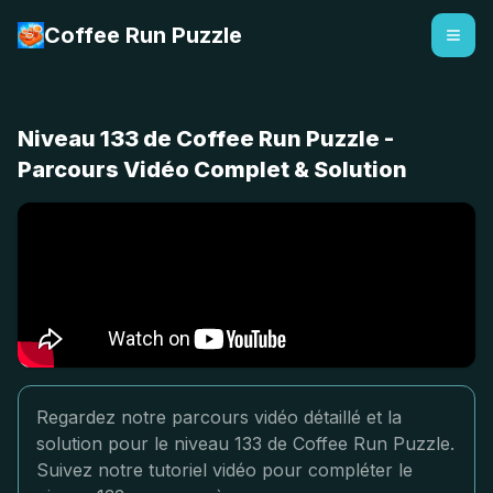
Coffee Run Puzzle
Niveau 133 de Coffee Run Puzzle -
Parcours Vidéo Complet & Solution
Regardez notre parcours vidéo détaillé et la
solution pour le niveau 133 de Coffee Run Puzzle.
Suivez notre tutoriel vidéo pour compléter le