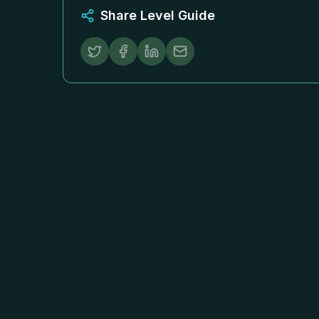
Share Level Guide