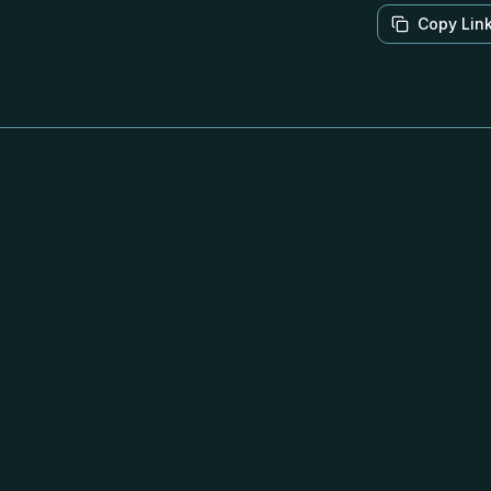
Copy Lin