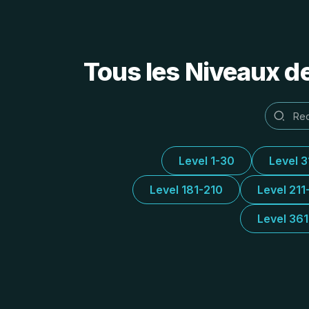
Tous les Niveaux d
Level 1-30
Level 
Level 181-210
Level 211
Level 36