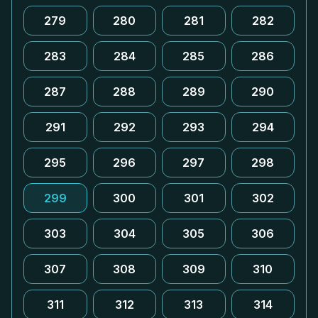
279
280
281
282
283
284
285
286
287
288
289
290
291
292
293
294
295
296
297
298
299
300
301
302
303
304
305
306
307
308
309
310
311
312
313
314