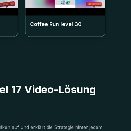
Coffee Run level
30
vel 17 Video-Lösung
en auf und erklärt die Strategie hinter jedem