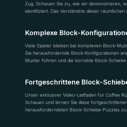
Zug. Schauen Sie zu, wie wir demonstrieren, 
identifiziert. Das Verständnis dieser räumliche
Komplexe Block-Konfiguration
Viele Spieler bleiben bei komplexen Block-Must
Sie herausfordernde Block-Konfigurationen an
Muster führen und die korrekte Block-Schiebe-
Fortgeschrittene Block-Schieb
Unser exklusiver Video-Leitfaden für Coffee R
Schauen und lernen Sie diese fortgeschrittenen
herausforderndsten Block-Schiebe-Puzzles zu 