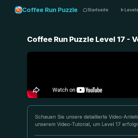
Coffee Run Puzzle
Startseite
Level
Coffee Run Puzzle Level 17 - 
Schauen Sie unsere detaillierte Video-Anlei
unserem Video-Tutorial, um Level 17 erfolgr