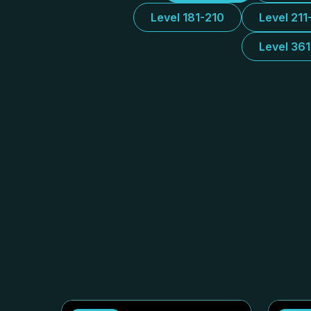
Level 181-210
Level 211
Level 36