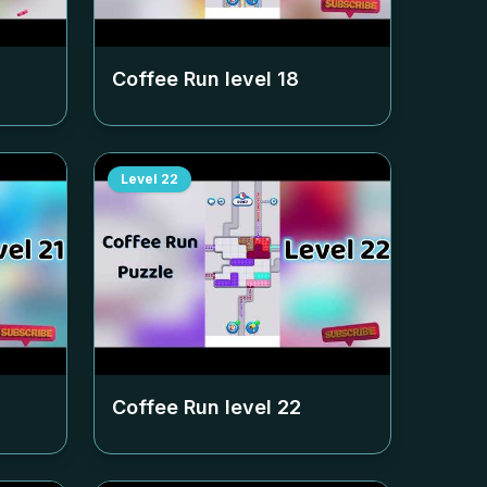
Coffee Run level
18
Level
22
Coffee Run level
22