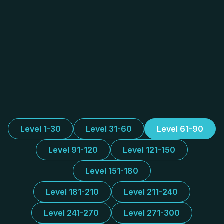
Level 1-30
Level 31-60
Level 61-90
Level 91-120
Level 121-150
Level 151-180
Level 181-210
Level 211-240
Level 241-270
Level 271-300