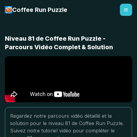
Coffee Run Puzzle
Niveau 81 de Coffee Run Puzzle -
Parcours Vidéo Complet & Solution
Regardez notre parcours vidéo détaillé et la
solution pour le niveau 81 de Coffee Run Puzzle.
Suivez notre tutoriel vidéo pour compléter le