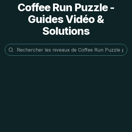
Coffee Run Puzzle -
Guides Vidéo &
Solutions