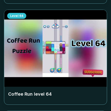
Level
64
Coffee Run level
64