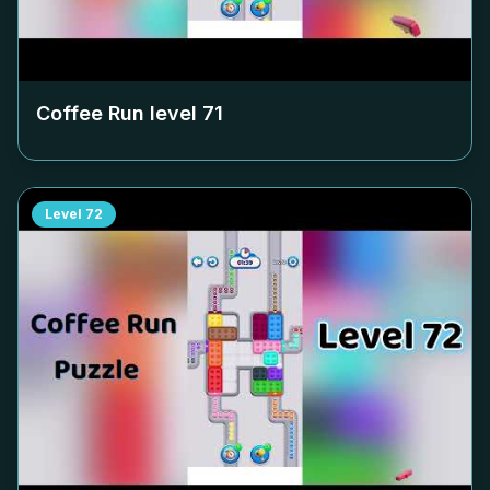
Coffee Run level
71
Level
72