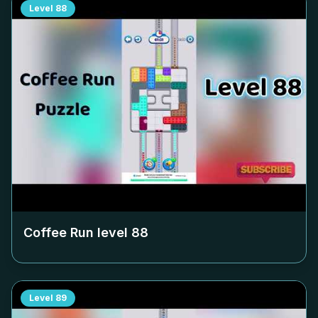
Level
88
Coffee Run level
88
Level
89