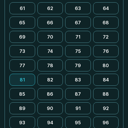
61
62
63
64
65
66
67
68
69
70
71
72
73
74
75
76
77
78
79
80
81
82
83
84
85
86
87
88
89
90
91
92
93
94
95
96