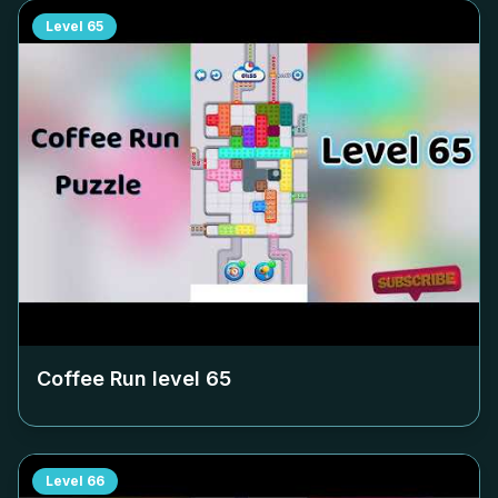
Level
65
Coffee Run level
65
Level
66