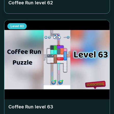
Coffee Run level
62
Level
63
Coffee Run level
63