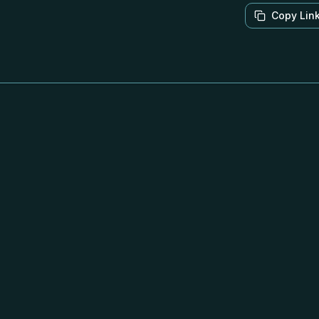
Copy Lin