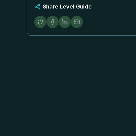
Share Level Guide