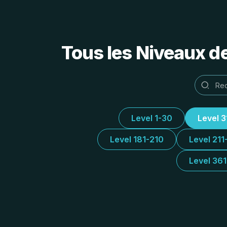
Tous les Niveaux d
Level 1-30
Level 
Level 181-210
Level 211
Level 36