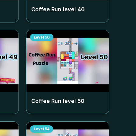
Coffee Run level
46
Level
50
Coffee Run level
50
Level
54