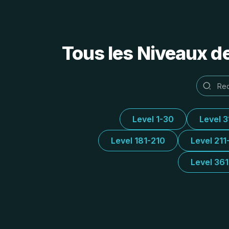
Tous les Niveaux d
Level 1-30
Level 
Level 181-210
Level 211
Level 36