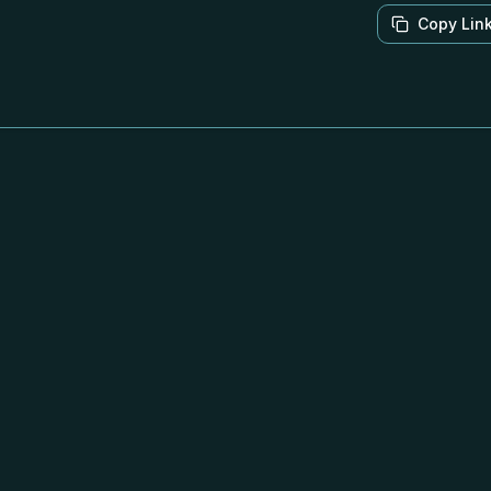
Copy Lin