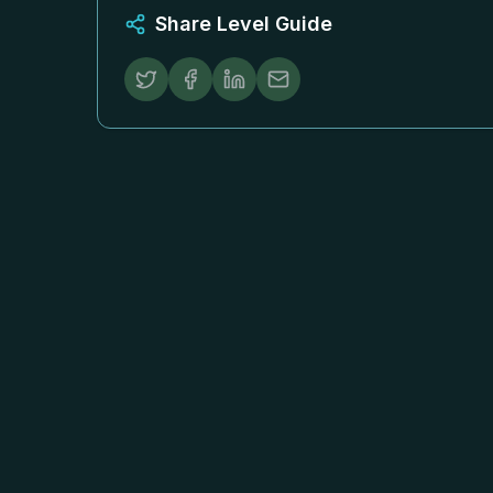
Share Level Guide