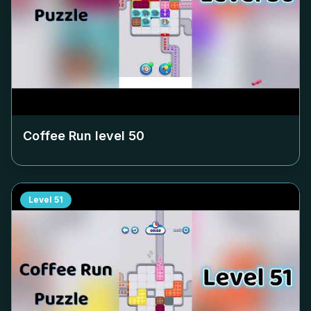
Coffee Run level
50
Level
51