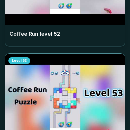
Coffee Run level
52
Level
53