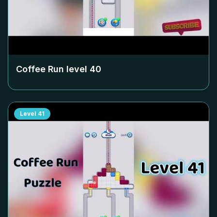
Coffee Run level
40
Level
41