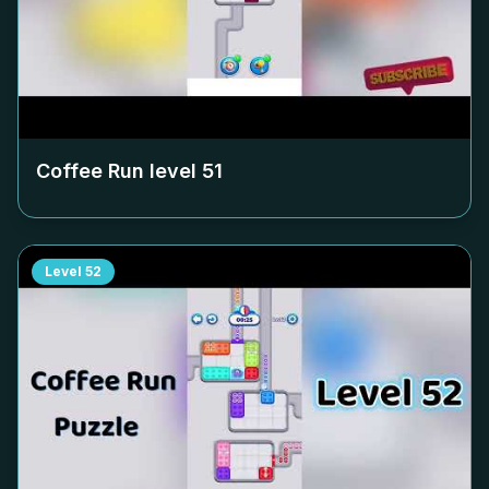
Coffee Run level
51
Level
52