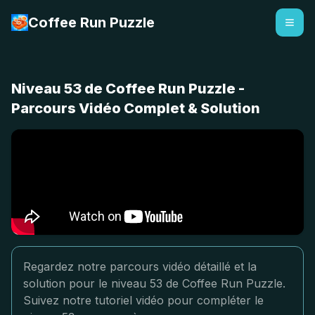
Coffee Run Puzzle
Niveau 53 de Coffee Run Puzzle -
Parcours Vidéo Complet & Solution
Regardez notre parcours vidéo détaillé et la
solution pour le niveau 53 de Coffee Run Puzzle.
Suivez notre tutoriel vidéo pour compléter le