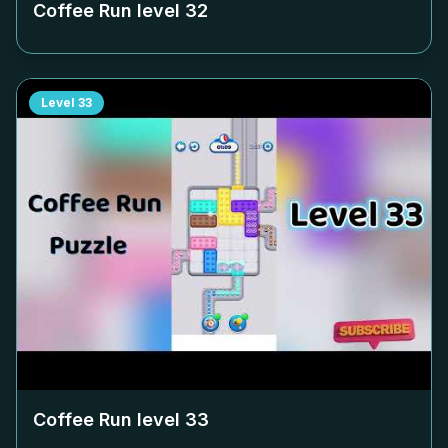
Coffee Run level
32
Level
33
Coffee Run level
33