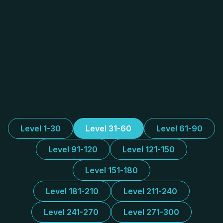
Level 1-30
Level 31-60
Level 61-90
Level 91-120
Level 121-150
Level 151-180
Level 181-210
Level 211-240
Level 241-270
Level 271-300