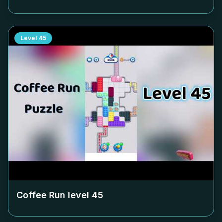
Level
45
Coffee Run level
45