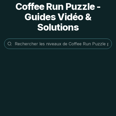
Coffee Run Puzzle -
Guides Vidéo &
Solutions