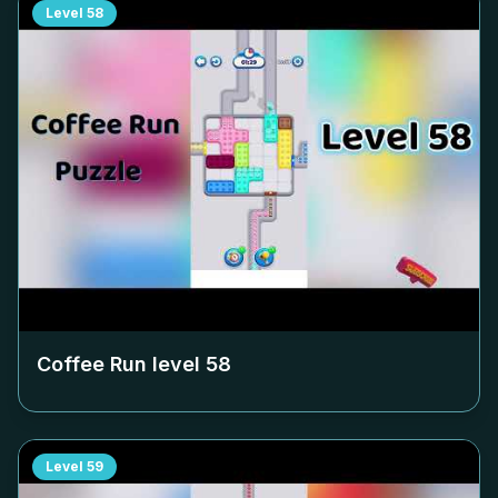
Level
58
Coffee Run level
58
Level
59