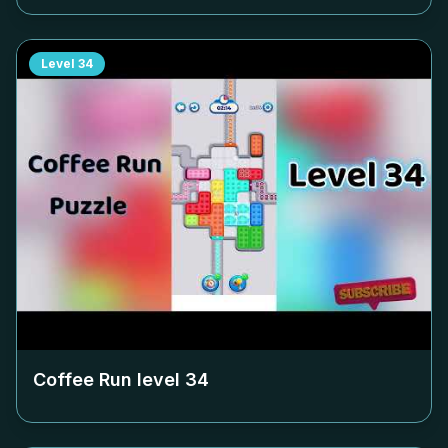
Level
34
Coffee Run level
34