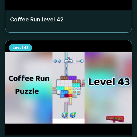
Coffee Run level
42
Level
43