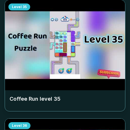
Level
35
Coffee Run level
35
Level
36