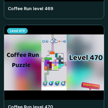
Coffee Run level
469
Level
470
Coffee Run level
470