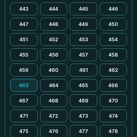
443
444
445
446
447
448
449
450
451
452
453
454
455
456
457
458
459
460
461
462
463
464
465
466
467
468
469
470
471
472
473
474
475
476
477
478