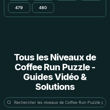
479
480
Tous les Niveaux de
Coffee Run Puzzle -
Guides Vidéo &
Solutions