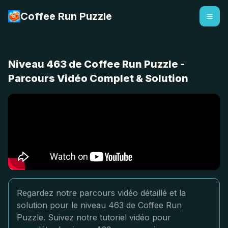
Coffee Run Puzzle
Niveau 463 de Coffee Run Puzzle -
Parcours Vidéo Complet & Solution
Regardez notre parcours vidéo détaillé et la
solution pour le niveau 463 de Coffee Run
Puzzle. Suivez notre tutoriel vidéo pour