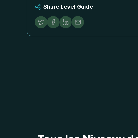
Share Level Guide