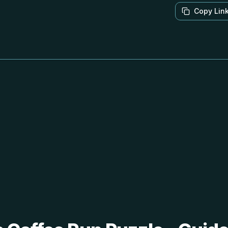
Copy Lin