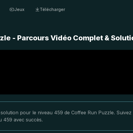
Jeux
Télécharger
zle - Parcours Vidéo Complet & Soluti
a solution pour le niveau 459 de Coffee Run Puzzle. Suivez
au 459 avec succès.