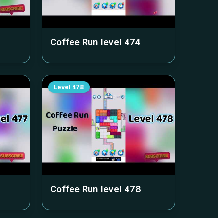
Coffee Run level
474
Level
478
Coffee Run level
478